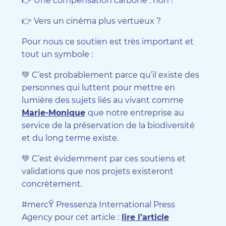
👉 Une compensation carbone : non !
👉 Vers un cinéma plus vertueux ?
Pour nous ce soutien est très important et
tout un symbole :
💚 C’est probablement parce qu’il existe des
personnes qui luttent pour mettre en
lumière des sujets liés au vivant comme
Marie-Monique
que notre entreprise au
service de la préservation de la biodiversité
et du long terme existe.
💚 C’est évidemment par ces soutiens et
validations que nos projets existeront
concrètement.
#mercŶ Pressenza International Press
Agency pour cet article :
lire l’article