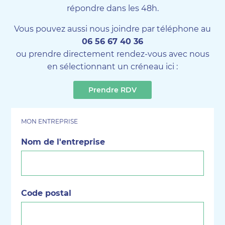
répondre dans les 48h.
Vous pouvez aussi nous joindre par téléphone au
06 56 67 40 36
ou prendre directement rendez-vous avec nous
en sélectionnant un créneau ici :
Prendre RDV
MON ENTREPRISE
Nom de l'entreprise
(Nécessaire)
Code postal
(Nécessaire)