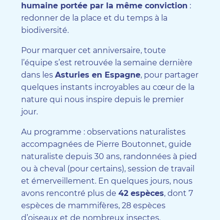
humaine portée par la même conviction
:
redonner de la place et du temps à la
biodiversité.
Pour marquer cet anniversaire, toute
l’équipe s’est retrouvée la semaine dernière
dans les
Asturies en Espagne
, pour partager
quelques instants incroyables au cœur de la
nature qui nous inspire depuis le premier
jour.
Au programme : observations naturalistes
accompagnées de Pierre Boutonnet, guide
naturaliste depuis 30 ans, randonnées à pied
ou à cheval (pour certains), session de travail
et émerveillement. En quelques jours, nous
avons rencontré plus de
42 espèces
, dont 7
espèces de mammifères, 28 espèces
d’oiseaux et de nombreux insectes.